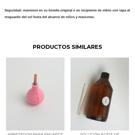
Seguridad: mantener en su botella original o en recipiente de vidrio con tapa al
resguardo del sol fuera del alcance de niños y mascotas.
PRODUCTOS SIMILARES
APRETADOR PARA ENGARCE
SOLUCIÓN ÁCIDA DE