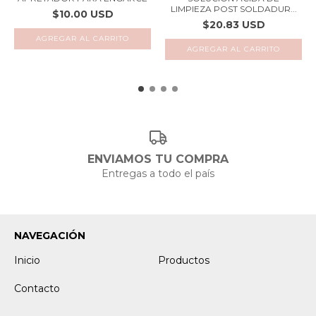
LIMPIEZA POST SOLDADUR...
$10.00 USD
$20.83 USD
ENVIAMOS TU COMPRA
Entregas a todo el país
NAVEGACIÓN
Inicio
Productos
Contacto