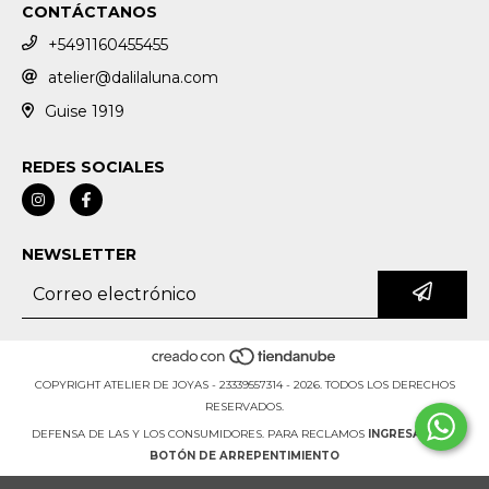
CONTÁCTANOS
+5491160455455
atelier@dalilaluna.com
Guise 1919
REDES SOCIALES
NEWSLETTER
COPYRIGHT ATELIER DE JOYAS - 23339557314 - 2026. TODOS LOS DERECHOS
RESERVADOS.
DEFENSA DE LAS Y LOS CONSUMIDORES. PARA RECLAMOS
INGRESA AQUÍ.
BOTÓN DE ARREPENTIMIENTO