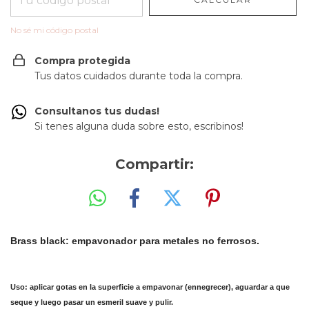
No sé mi código postal
Compra protegida
Tus datos cuidados durante toda la compra.
Consultanos tus dudas!
Si tenes alguna duda sobre esto, escribinos!
Compartir:
Brass black: empavonador para metales no ferrosos.
Uso: aplicar gotas en la superficie a empavonar (ennegrecer), aguardar a que
seque y luego pasar un esmeril suave y pulir.