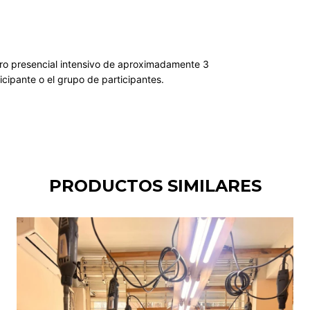
ro presencial intensivo de aproximadamente 3
ticipante o el grupo de participantes.
PRODUCTOS SIMILARES