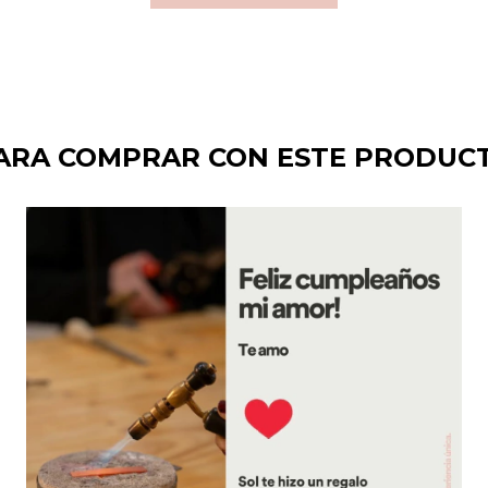
ARA COMPRAR CON ESTE PRODUC