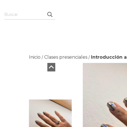
Inicio
Clases presenciales
Introducción a 
/
/