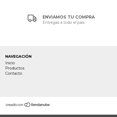
ENVIAMOS TU COMPRA
Entregas a todo el país
NAVEGACIÓN
Inicio
Productos
Contacto