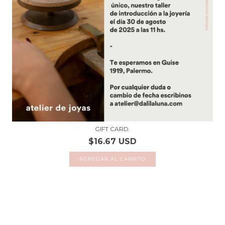
GIFT CARD.
$16.67 USD
AGREGAR AL CARRITO