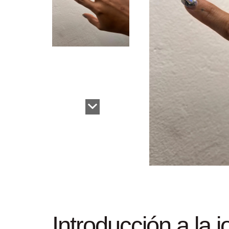
Introducción a la 