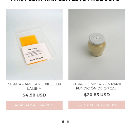
CERA DE INMERSIÓN PARA
CERA AMARILLA FLEXIBLE EN
FUNDICIÓN DE ORGÁ...
LÁMINA
$20.83 USD
$4.58 USD