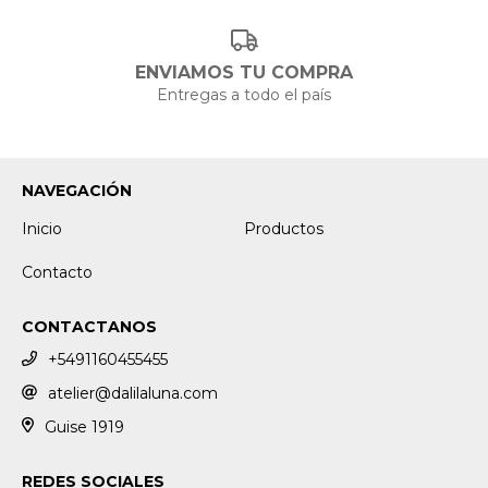
ENVIAMOS TU COMPRA
Entregas a todo el país
NAVEGACIÓN
Inicio
Productos
Contacto
CONTACTANOS
+5491160455455
atelier@dalilaluna.com
Guise 1919
REDES SOCIALES