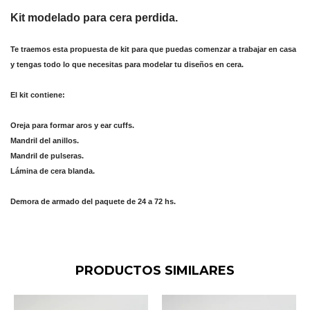
Kit modelado para cera perdida.
Te traemos esta propuesta de kit para que puedas comenzar a trabajar en casa
y tengas todo lo que necesitas para modelar tu diseños en cera.
El kit contiene:
Oreja para formar aros y ear cuffs.
Mandril del anillos.
Mandril de pulseras.
Lámina de cera blanda.
Demora de armado del paquete de 24 a 72 hs.
PRODUCTOS SIMILARES