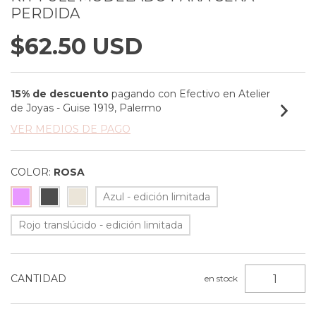
PERDIDA
$62.50 USD
15% de descuento
pagando con Efectivo en Atelier
de Joyas - Guise 1919, Palermo
VER MEDIOS DE PAGO
COLOR:
ROSA
Azul - edición limitada
Rojo translúcido - edición limitada
CANTIDAD
en stock