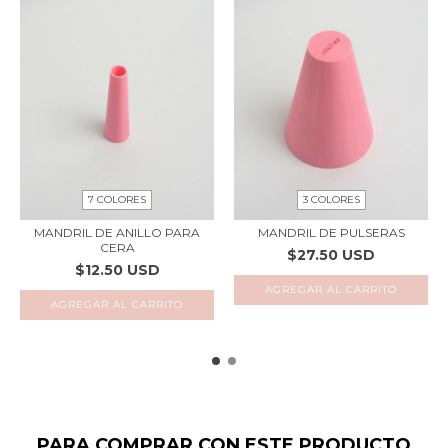
7 COLORES
3 COLORES
MANDRIL DE ANILLO PARA
MANDRIL DE PULSERAS
CERA
$27.50 USD
$12.50 USD
AGREGAR AL CARRITO
AGREGAR AL CARRITO
PARA COMPRAR CON ESTE PRODUCTO