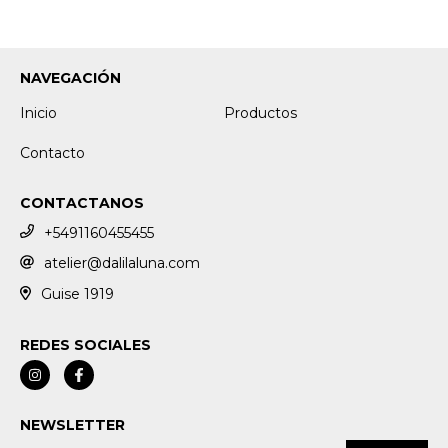
NAVEGACIÓN
Inicio
Productos
Contacto
CONTACTANOS
+5491160455455
atelier@dalilaluna.com
Guise 1919
REDES SOCIALES
NEWSLETTER