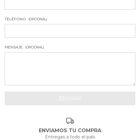
TELÉFONO
(OPCIONAL)
MENSAJE
(OPCIONAL)
ENVIAMOS TU COMPRA
Entregas a todo el país