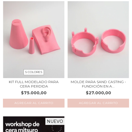
5 COLORES
KIT FULL MODELADO PARA
MOLDE PARA SAND CASTING -
CERA PERDIDA
FUNDICIÓN EN A...
$75.000,00
$27.000,00
AGREGAR AL CARRITO
NUEVO