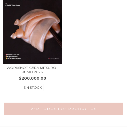
WORKSHOP CERA MITSURO -
JUNIO 2026
$200.000,00
SIN STOCK
VER TODOS LOS PRODUCTOS