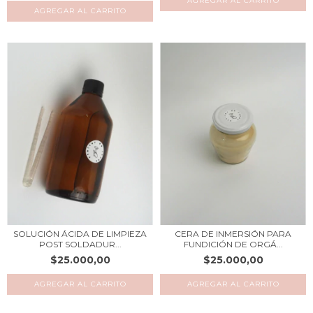
AGREGAR AL CARRITO
AGREGAR AL CARRITO
SOLUCIÓN ÁCIDA DE LIMPIEZA
CERA DE INMERSIÓN PARA
POST SOLDADUR...
FUNDICIÓN DE ORGÁ...
$25.000,00
$25.000,00