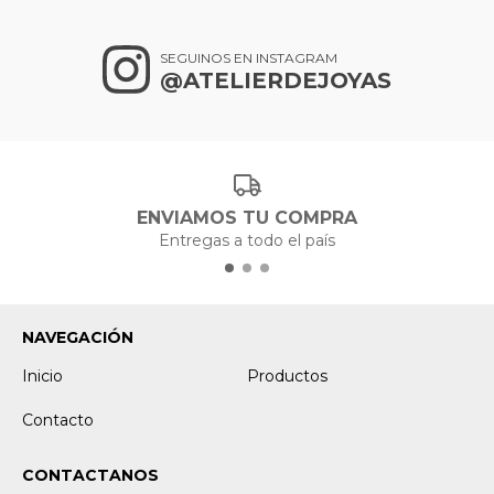
SEGUINOS EN INSTAGRAM
@ATELIERDEJOYAS
ENVIAMOS TU COMPRA
Entregas a todo el país
NAVEGACIÓN
Inicio
Productos
Contacto
CONTACTANOS