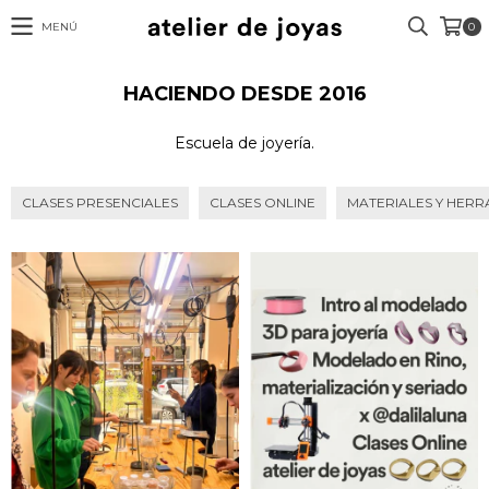
MENÚ
0
HACIENDO DESDE 2016
Escuela de joyería.
CLASES PRESENCIALES
CLASES ONLINE
MATERIALES Y HERR