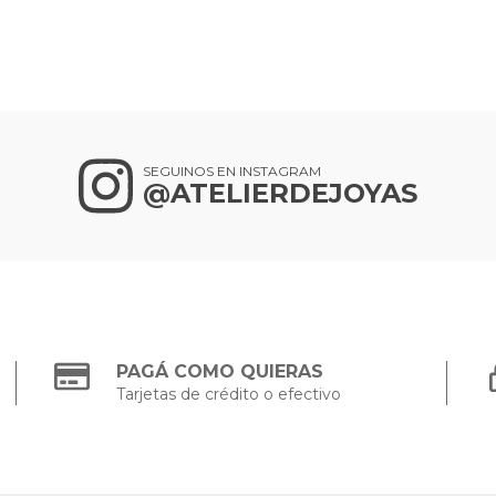
SEGUINOS EN INSTAGRAM
@ATELIERDEJOYAS
PAGÁ COMO QUIERAS
Tarjetas de crédito o efectivo