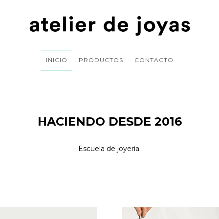
INICIO
PRODUCTOS
CONTACTO
HACIENDO DESDE 2016
Escuela de joyería.