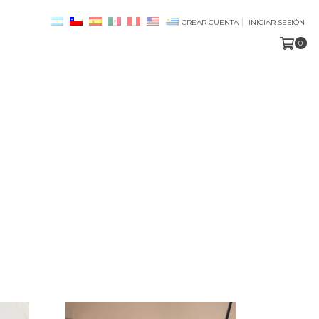
CREAR CUENTA
INICIAR SESIÓN
0