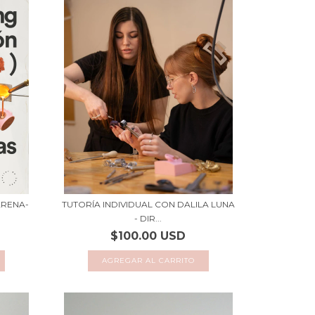
ARENA-
TUTORÍA INDIVIDUAL CON DALILA LUNA
- DIR...
$100.00 USD