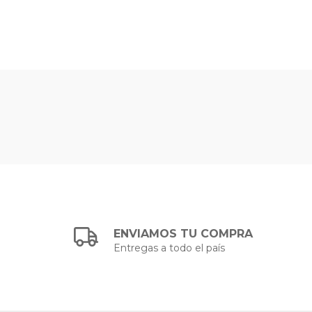
ENVIAMOS TU COMPRA
Entregas a todo el país