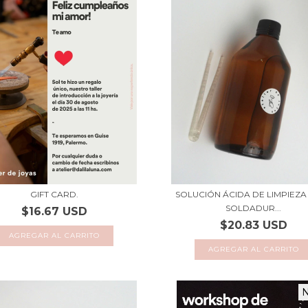
GIFT CARD.
SOLUCIÓN ÁCIDA DE LIMPIEZA
SOLDADUR...
$16.67 USD
$20.83 USD
AGREGAR AL CARRITO