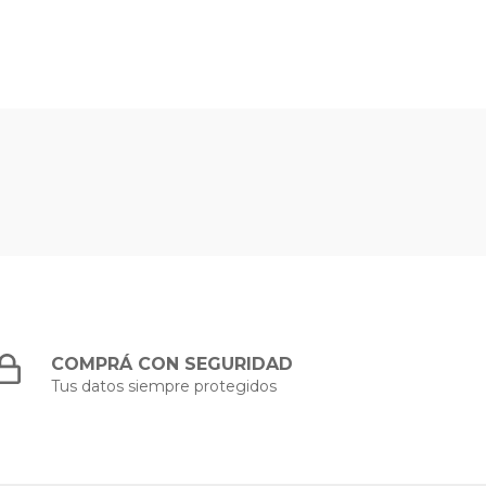
COMPRÁ CON SEGURIDAD
Tus datos siempre protegidos