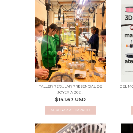
TALLER REGULAR PRESENCIAL DE
DEL MO
JOYERÍA 202...
$141.67 USD
AGREGAR AL CARRITO