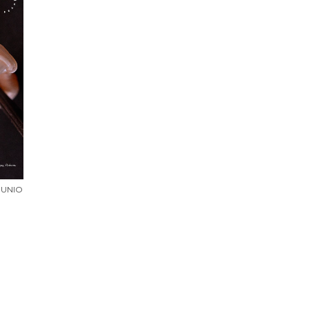
JUNIO