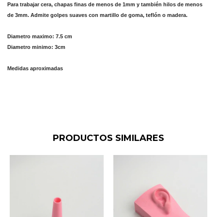
Para trabajar cera, chapas finas de menos de 1mm y también hilos de menos
de 3mm. Admite golpes suaves con martillo de goma, teflón o madera.
Diametro maximo: 7.5 cm
Diametro minimo: 3cm
Medidas aproximadas
PRODUCTOS SIMILARES