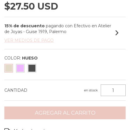
$27.50 USD
15% de descuento
pagando con Efectivo en Atelier
de Joyas - Guise 1919, Palermo
VER MEDIOS DE PAGO
COLOR:
HUESO
CANTIDAD
en stock