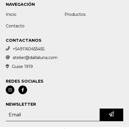
NAVEGACIÓN
Inicio
Productos
Contacto
CONTACTANOS
+5491160455455
atelier@dalilaluna.com
Guise 1919
REDES SOCIALES
NEWSLETTER