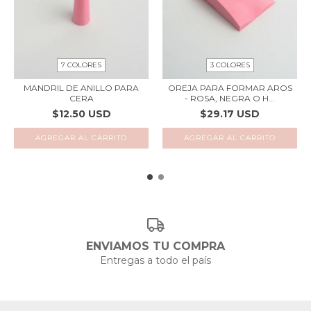
7 COLORES
3 COLORES
MANDRIL DE ANILLO PARA
OREJA PARA FORMAR AROS
CERA
- ROSA, NEGRA O H...
$12.50 USD
$29.17 USD
AGREGAR AL CARRITO
AGREGAR AL CARRITO
ENVIAMOS TU COMPRA
Entregas a todo el país