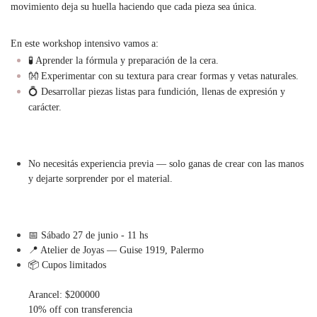
movimiento deja su huella haciendo que cada pieza sea única.
En este workshop intensivo vamos a:
🧪 Aprender la fórmula y preparación de la cera.
👐 Experimentar con su textura para crear formas y vetas naturales.
💍 Desarrollar piezas listas para fundición, llenas de expresión y
carácter.
No necesitás experiencia previa — solo ganas de crear con las manos
y dejarte sorprender por el material.
📅 Sábado 27 de junio - 11 hs
📍 Atelier de Joyas — Guise 1919, Palermo
📦 Cupos limitados
Arancel: $200000
10% off con transferencia