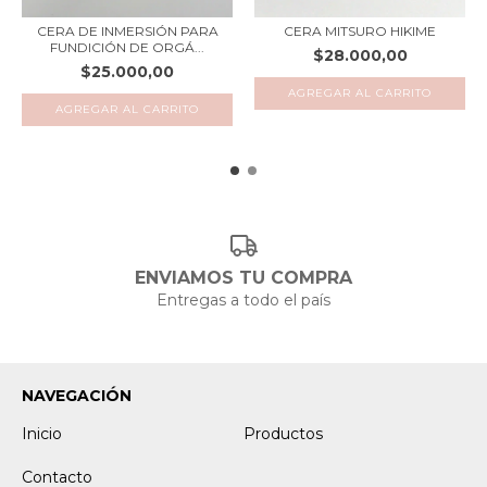
CERA DE INMERSIÓN PARA
CERA MITSURO HIKIME
FUNDICIÓN DE ORGÁ...
$28.000,00
$25.000,00
ENVIAMOS TU COMPRA
Entregas a todo el país
NAVEGACIÓN
Inicio
Productos
Contacto