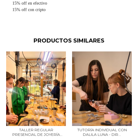
15% off en efectivo
15% off con cripto
PRODUCTOS SIMILARES
TALLER REGULAR
TUTORÍA INDIVIDUAL CON
PRESENCIAL DE JOYERÍA
DALILA LUNA - DIR...