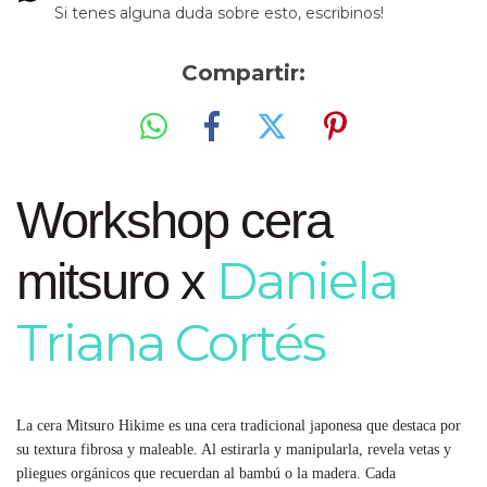
Si tenes alguna duda sobre esto, escribinos!
Compartir:
Workshop cera
Daniela
mitsuro x
Triana Cortés
La cera Mitsuro Hikime es una cera tradicional japonesa que destaca por
su textura fibrosa y maleable. Al estirarla y manipularla, revela vetas y
pliegues orgánicos que recuerdan al bambú o la madera. Cada