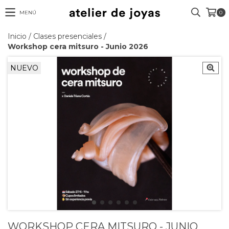
MENÚ
0
Inicio
/
Clases presenciales
/
Workshop cera mitsuro - Junio 2026
NUEVO
WORKSHOP CERA MITSURO - JUNIO