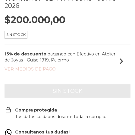
2026
$200.000,00
SIN STOCK
15% de descuento
pagando con Efectivo en Atelier
de Joyas - Guise 1919, Palermo
VER MEDIOS DE PAGO
Compra protegida
Tus datos cuidados durante toda la compra.
Consultanos tus dudas!